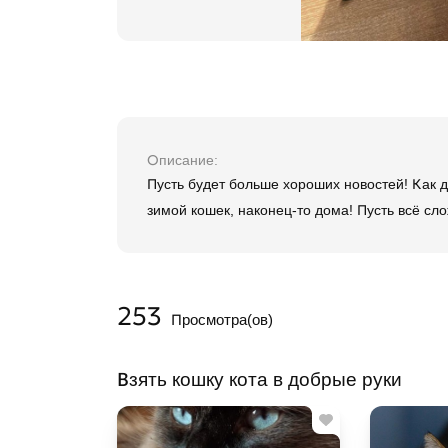
Описание
Пусть будет больше хороших новостей! Как д
зимой кошек, наконец-то дома! Пусть всё сл
253
Просмотра(ов)
Взять кошку кота в добрые руки