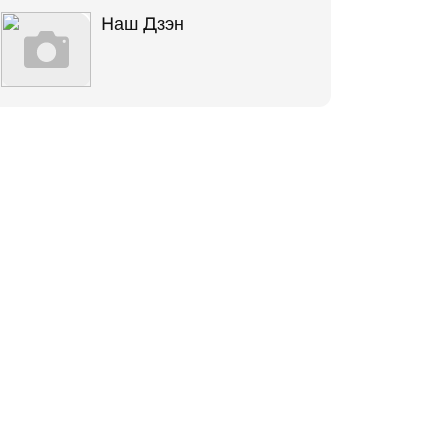
Наш Дзэн