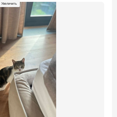
Увеличить