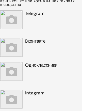
ВЗЯТЬ КОШКУ ИЛИ КОТА В НАШИХ ГРУППАХ
В СОЦСЕТЯХ
Telegram
Вконтакте
Одноклассники
Intagram