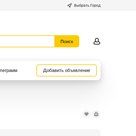
Выбрать Город
леграмм
Добавить объявление