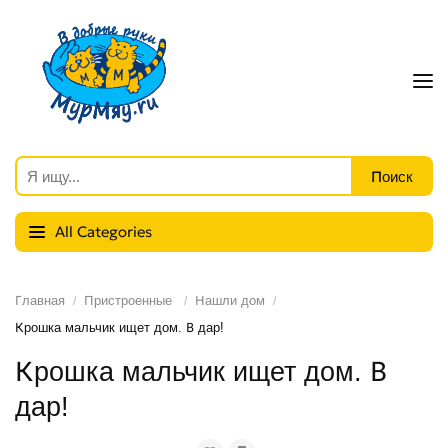
All Categories
Главная
Пристроенные
Нашли дом
Крошка мальчик ищет дом. В дар!
Крошка мальчик ищет дом. В
дар!