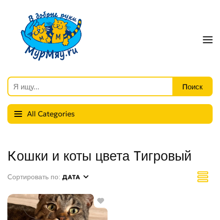
All Categories
Кошки и коты цвета Тигровый
Сортировать по:
ДАТА