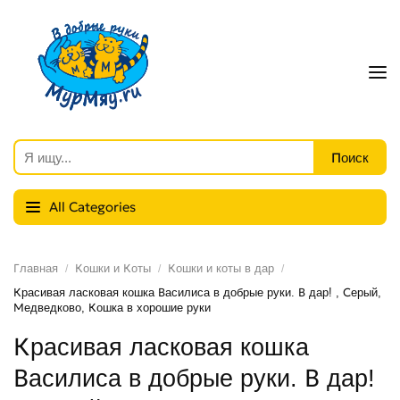
All Categories
Главная
Кошки и Коты
Кошки и коты в дар
Красивая ласковая кошка Василиса в добрые руки. В дар! , Серый,
Медведково, Кошка в хорошие руки
Красивая ласковая кошка
Василиса в добрые руки. В дар!