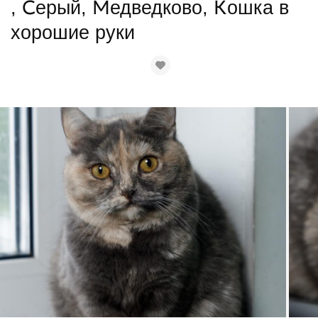
, Серый, Медведково, Кошка в
хорошие руки