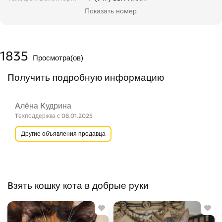
Показать номер
1835
Просмотра(ов)
Получить подробную информацию
Алёна Кудрина
Техподдержка с 08.01.2025
Другие объявления продавца
Взять кошку кота в добрые руки