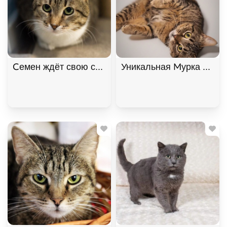
Семен ждёт свою семью
Уникальная Мурка из Мур