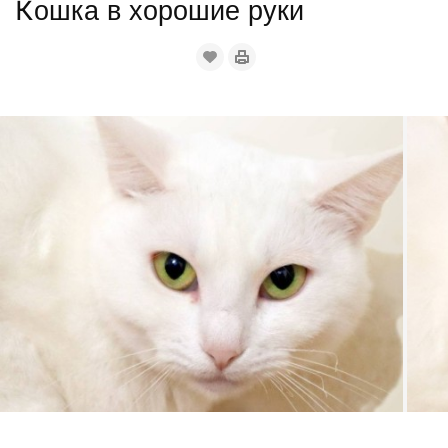
Кошка в хорошие руки