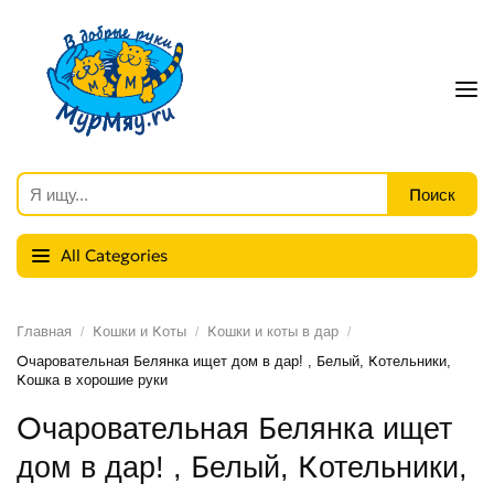
All Categories
Главная
Кошки и Коты
Кошки и коты в дар
Очаровательная Белянка ищет дом в дар! , Белый, Котельники,
Кошка в хорошие руки
Очаровательная Белянка ищет
дом в дар! , Белый, Котельники,