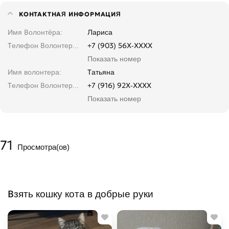
КОНТАКТНАЯ ИНФОРМАЦИЯ
Имя Волонтёра
Лариса
Телефон Волонтера. Введите, не копируйте
+7 (903) 56X-XXXX
Показать номер
Имя волонтера
Татьяна
Телефон Волонтера. Введите, не копируйте
+7 (916) 92X-XXXX
Показать номер
71
Просмотра(ов)
Взять кошку кота в добрые руки