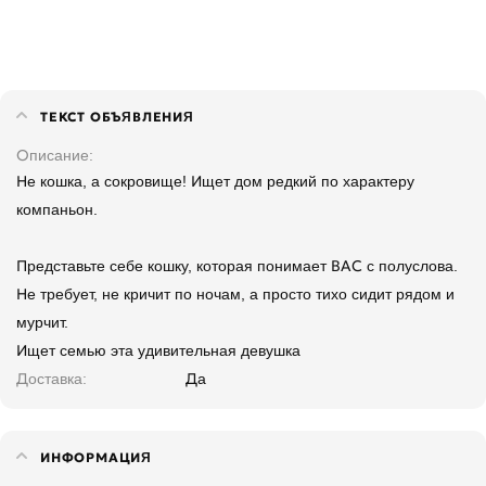
ТЕКСТ ОБЪЯВЛЕНИЯ
Описание
Не кошка, а сокровище! Ищет дом редкий по характеру
компаньон.
Представьте себе кошку, которая понимает ВАС с полуслова.
Не требует, не кричит по ночам, а просто тихо сидит рядом и
мурчит.
Ищет семью эта удивительная девушка
Доставка
Да
ИНФОРМАЦИЯ