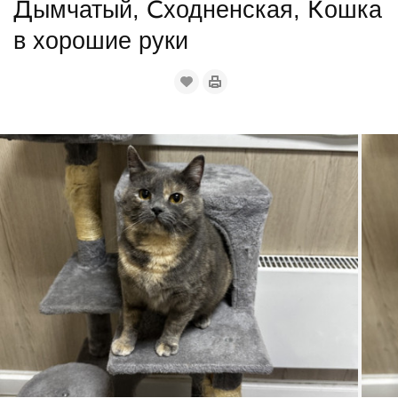
Дымчатый, Сходненская, Кошка
в хорошие руки