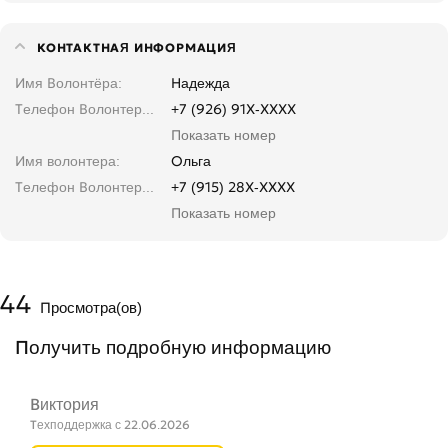
КОНТАКТНАЯ ИНФОРМАЦИЯ
Имя Волонтёра
Надежда
Телефон Волонтера. Введите, не копируйте
+7 (926) 91X-XXXX
Показать номер
Имя волонтера
Ольга
Телефон Волонтера. Введите, не копируйте
+7 (915) 28X-XXXX
Показать номер
44
Просмотра(ов)
Получить подробную информацию
Виктория
Техподдержка с 22.06.2026