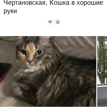
Чертановская, Кошка в хорошие
руки