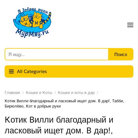
All Categories
Главная
Кошки и Коты
Кошки и коты в дар
Котик Вилли благодарный и ласковый ищет дом. В дар!, Табби,
Бирюлёво, Кот в добрые руки
Котик Вилли благодарный и
ласковый ищет дом. В дар!,