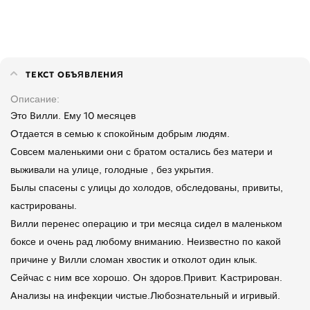
ТЕКСТ ОБЪЯВЛЕНИЯ
Описание
Это Вилли. Ему 10 месяцев
Отдается в семью к спокойным добрым людям.
Совсем маленькими они с братом остались без матери и
выживали на улице, голодные , без укрытия.
Былы спасены с улицы до холодов, обследованы, привиты,
кастрированы.
Вилли перенес операцию и три месяца сидел в маленьком
боксе и очень рад любому вниманию. Неизвестно по какой
причине у Вилли сломан хвостик и отколот один клык.
Сейчас с ним все хорошо. Он здоров.Привит. Кастрирован.
Анализы на инфекции чистые.Любознательный и игривый.