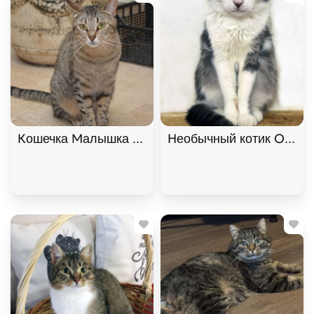
Кошечка Малышка ищет дом В хорошие руки
Необычный котик Омлет 