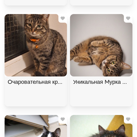
Очаровательная красавица София из МурМяу ищет
Уникальная Мурка из Мур