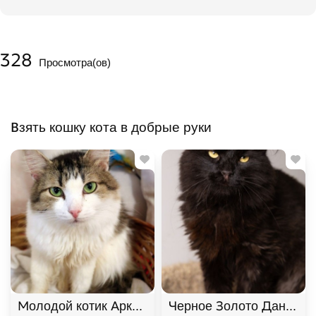
328
Просмотра(ов)
Взять кошку кота в добрые руки
Молодой котик Аркадий в добрые руки
Черное Золото Данила и