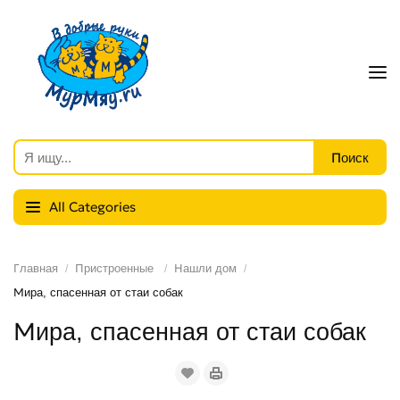
All Categories
Главная
Пристроенные
Нашли дом
Мира, спасенная от стаи собак
Мира, спасенная от стаи собак