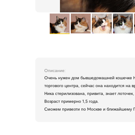
Описание
Очень нужен дом бывшедомашней кошечке Ни
торгового центра, сейчас она находится на 
Ника стерилизована, привита, знает лоточек,
Возраст примерно 1,5 года.
Сможем привезти по Москве и ближайшему 