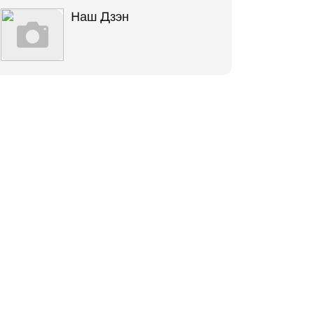
Наш Дзэн