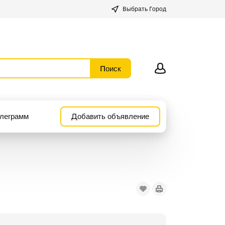
Выбрать Город
леграмм
Добавить объявление