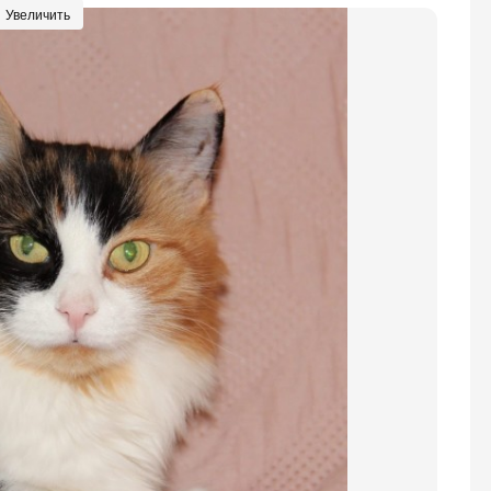
Увеличить