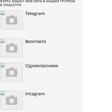
ВЗЯТЬ КОШКУ ИЛИ КОТА В НАШИХ ГРУППАХ
В СОЦСЕТЯХ
Telegram
Вконтакте
Одноклассники
Intagram