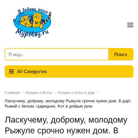
All Categories
Главная
Кошки и Коты
Кошки и коты в дар
Ласкучему, доброму, молодому Рыжуле срочно нужен дом. В дар!,
Рыжий с белым, Царицыно, Кот в добрые руки
Ласкучему, доброму, молодому
Рыжуле срочно нужен дом. В