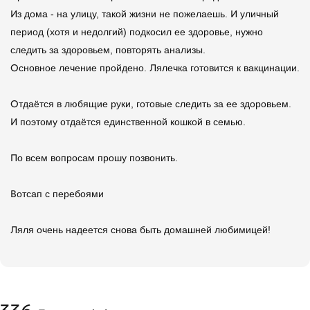
Из дома - на улицу, такой жизни не пожелаешь. И уличный
период (хотя и недолгий) подкосил ее здоровье, нужно
следить за здоровьем, повторять анализы.
Основное лечение пройдено. Лялечка готовится к вакцинации.
Отдаётся в любящие руки, готовые следить за ее здоровьем.
И поэтому отдаётся единственной кошкой в семью.
По всем вопросам прошу позвонить.
Вотсап с перебоями
Ляля очень надеется снова быть домашней любимицей!