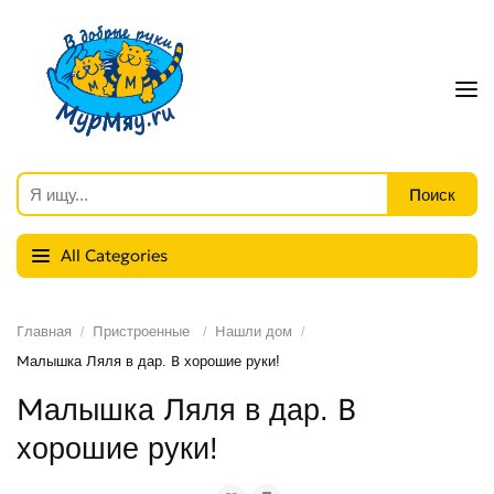
All Categories
Главная
Пристроенные
Нашли дом
Малышка Ляля в дар. В хорошие руки!
Малышка Ляля в дар. В
хорошие руки!